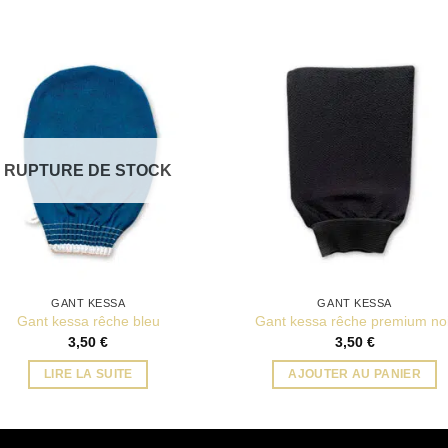
RUPTURE DE STOCK
GANT KESSA
GANT KESSA
Gant kessa rêche bleu
Gant kessa rêche premium noi
3,50
€
3,50
€
LIRE LA SUITE
AJOUTER AU PANIER