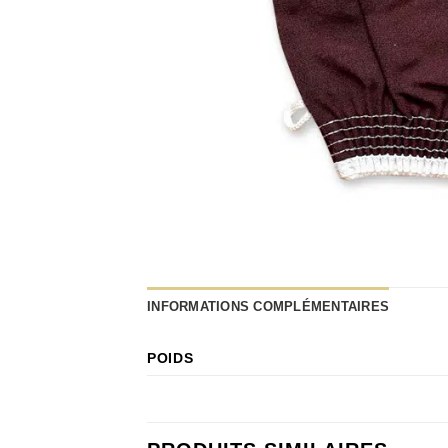
INFORMATIONS COMPLÉMENTAIRES
POIDS